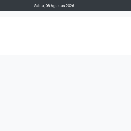
Sabtu, 08 Agustus 2026