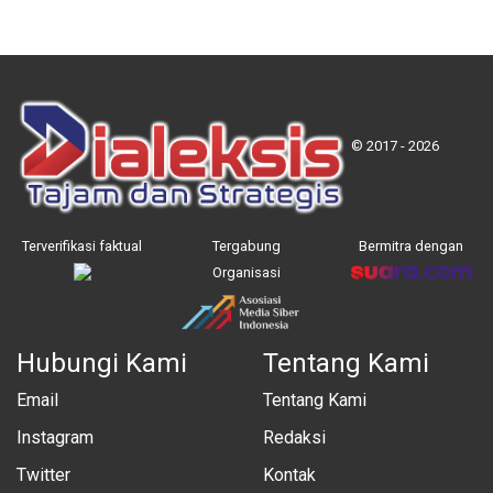
© 2017 - 2026
Terverifikasi faktual
Tergabung
Bermitra dengan
Organisasi
Hubungi Kami
Tentang Kami
Email
Tentang Kami
Instagram
Redaksi
Twitter
Kontak