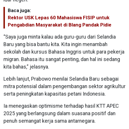
Baca juga:
Rektor USK Lepas 60 Mahasiswa FISIP untuk
Pengabdian Masyarakat di Blang Pandak Pidie
“Saya juga minta kalau ada guru-guru dari Selandia
Baru yang bisa bantu kita. Kita ingin menambah
sekolah dan kursus Bahasa Inggris untuk para pekerja
migran. Bahasa itu sangat penting, dan hal ini sedang
kita bahas,” jelasnya.
Lebih lanjut, Prabowo menilai Selandia Baru sebagai
mitra potensial dalam pengembangan sektor agrikultur
serta peningkatan kapasitas petani Indonesia.
Ia menegaskan optimisme terhadap hasil KTT APEC
2025 yang berlangsung dalam suasana positif dan
penuh semangat kerja sama antarnegara.