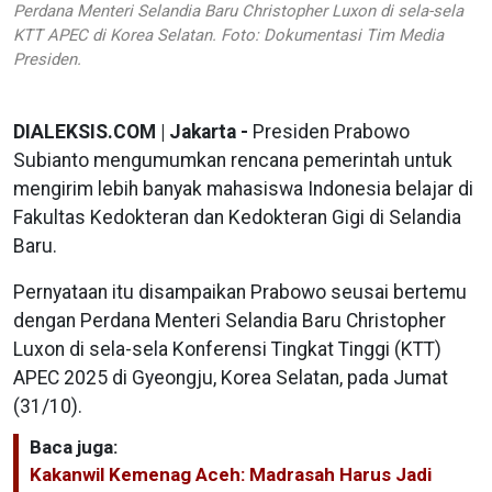
Perdana Menteri Selandia Baru Christopher Luxon di sela-sela
KTT APEC di Korea Selatan. Foto: Dokumentasi Tim Media
Presiden.
DIALEKSIS.COM | Jakarta -
Presiden Prabowo
Subianto mengumumkan rencana pemerintah untuk
mengirim lebih banyak mahasiswa Indonesia belajar di
Fakultas Kedokteran dan Kedokteran Gigi di Selandia
Baru.
Pernyataan itu disampaikan Prabowo seusai bertemu
dengan Perdana Menteri Selandia Baru Christopher
Luxon di sela-sela Konferensi Tingkat Tinggi (KTT)
APEC 2025 di Gyeongju, Korea Selatan, pada Jumat
(31/10).
Baca juga:
Kakanwil Kemenag Aceh: Madrasah Harus Jadi