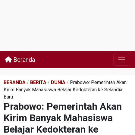
Beranda
BERANDA
/
BERITA
/
DUNIA
/
Prabowo: Pemerintah Akan
Kirim Banyak Mahasiswa Belajar Kedokteran ke Selandia
Baru
Prabowo: Pemerintah Akan
Kirim Banyak Mahasiswa
Belajar Kedokteran ke